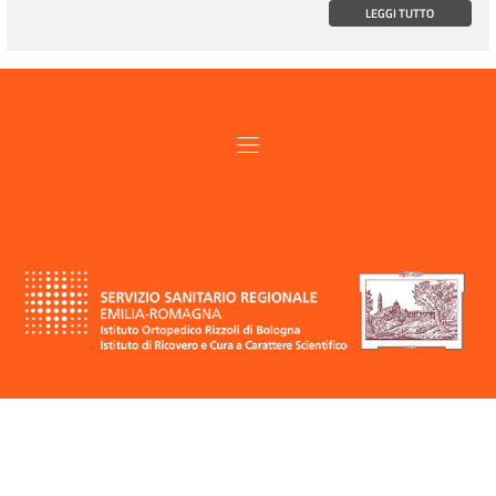
LEGGI TUTTO